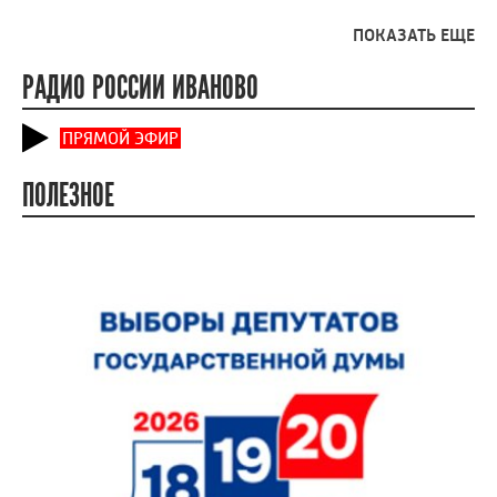
ПОКАЗАТЬ ЕЩЕ
РАДИО РОССИИ ИВАНОВО
ПРЯМОЙ ЭФИР
ПОЛЕЗНОЕ