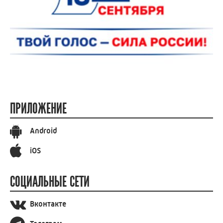
ПРИЛОЖЕНИЕ
Android
iOS
СОЦИАЛЬНЫЕ СЕТИ
Вконтакте