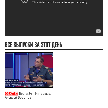
ВСЕ ВЫПУСКИ ЗА ЭТОТ ДЕНЬ
06.07.23
Вести 24 - Интервью.
Алексей Воронов