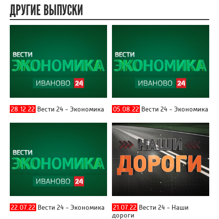
ДРУГИЕ ВЫПУСКИ
28.12.22
Вести 24 - Экономика
05.08.22
Вести 24 - Экономика
22.07.22
Вести 24 - Экономика
21.07.22
Вести 24 - Наши
дороги