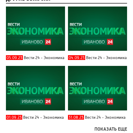
05.09.23
Вести 24 - Экономика
04.09.23
Вести 24 - Экономика
01.09.23
Вести 24 - Экономика
31.08.23
Вести 24 - Экономика
ПОКАЗАТЬ ЕЩЕ