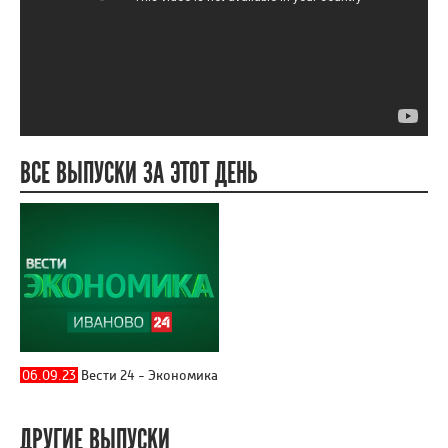
ВСЕ ВЫПУСКИ ЗА ЭТОТ ДЕНЬ
06.09.23
Вести 24 - Экономика
ДРУГИЕ ВЫПУСКИ