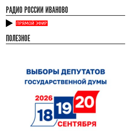
РАДИО РОССИИ ИВАНОВО
ПРЯМОЙ ЭФИР
ПОЛЕЗНОЕ