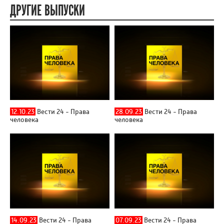
ДРУГИЕ ВЫПУСКИ
12.10.23
Вести 24 - Права
28.09.23
Вести 24 - Права
человека
человека
14.09.23
Вести 24 - Права
07.09.23
Вести 24 - Права