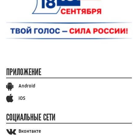
ПРИЛОЖЕНИЕ
Android
iOS
СОЦИАЛЬНЫЕ СЕТИ
Вконтакте