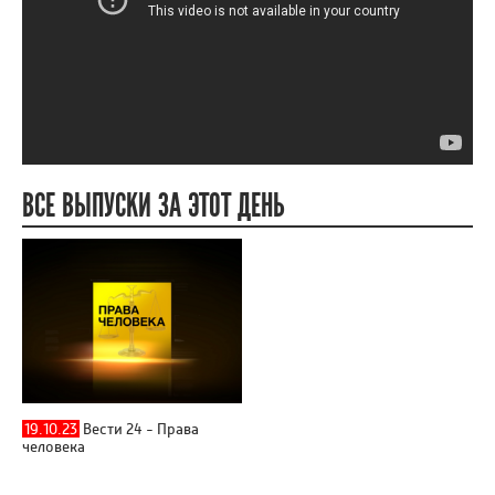
ВСЕ ВЫПУСКИ ЗА ЭТОТ ДЕНЬ
19.10.23
Вести 24 - Права
человека