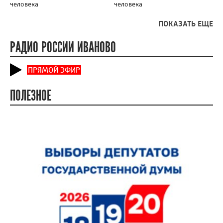
человека
человека
ПОКАЗАТЬ ЕЩЕ
РАДИО РОССИИ ИВАНОВО
ПРЯМОЙ ЭФИР
ПОЛЕЗНОЕ