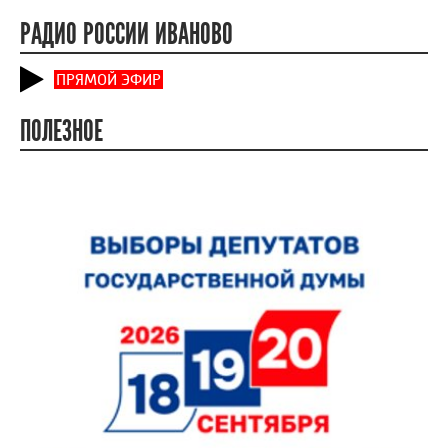
РАДИО РОССИИ ИВАНОВО
ПРЯМОЙ ЭФИР
ПОЛЕЗНОЕ