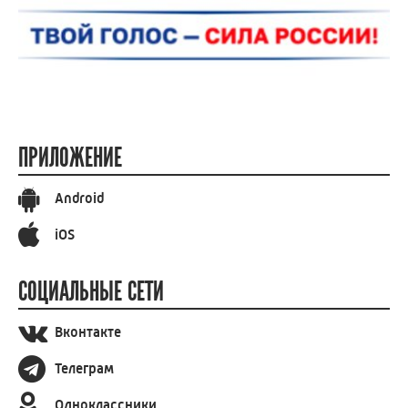
ПРИЛОЖЕНИЕ
Android
iOS
СОЦИАЛЬНЫЕ СЕТИ
Вконтакте
Телеграм
Одноклассники