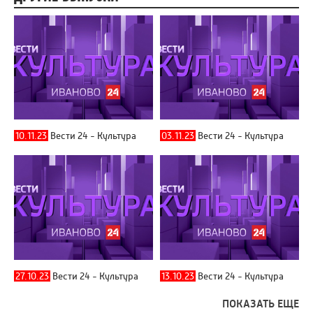
10.11.23
Вести 24 - Культура
03.11.23
Вести 24 - Культура
27.10.23
Вести 24 - Культура
13.10.23
Вести 24 - Культура
ПОКАЗАТЬ ЕЩЕ