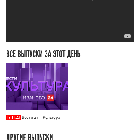
ВСЕ ВЫПУСКИ ЗА ЭТОТ ДЕНЬ
17.11.23
Вести 24 - Культура
ДРУГИЕ ВЫПУСКИ