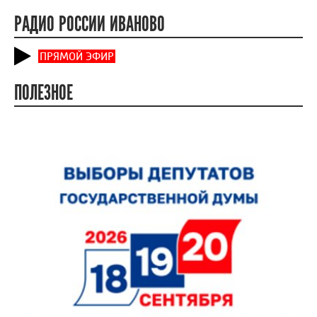
РАДИО РОССИИ ИВАНОВО
ПРЯМОЙ ЭФИР
ПОЛЕЗНОЕ