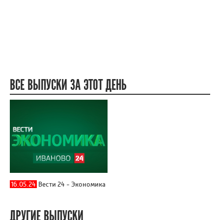
ВСЕ ВЫПУСКИ ЗА ЭТОТ ДЕНЬ
16.05.24
Вести 24 - Экономика
ДРУГИЕ ВЫПУСКИ