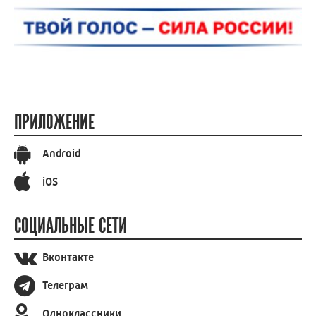
ПРИЛОЖЕНИЕ
Android
iOS
СОЦИАЛЬНЫЕ СЕТИ
Вконтакте
Телеграм
Одноклассники