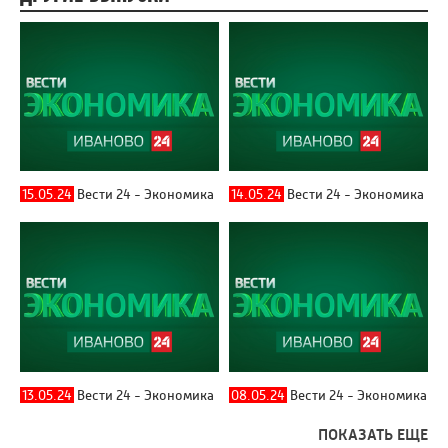
15.05.24
Вести 24 - Экономика
14.05.24
Вести 24 - Экономика
13.05.24
Вести 24 - Экономика
08.05.24
Вести 24 - Экономика
ПОКАЗАТЬ ЕЩЕ