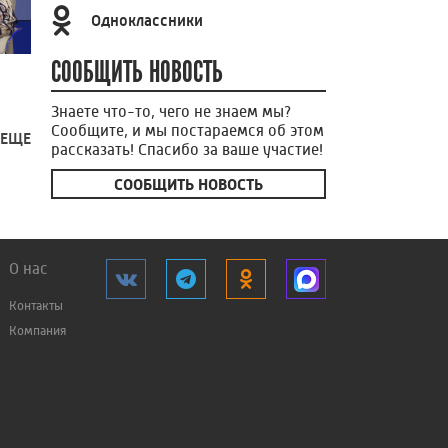
Одноклассники
СООБЩИТЬ НОВОСТЬ
Знаете что-то, чего не знаем мы?
Сообщите, и мы постараемся об этом
 ЕЩЕ
рассказать! Спасибо за ваше участие!
СООБЩИТЬ НОВОСТЬ
О нас
Контакты
Компания