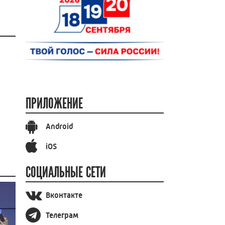
ПРИЛОЖЕНИЕ
Android
iOS
СОЦИАЛЬНЫЕ СЕТИ
Вконтакте
Телеграм