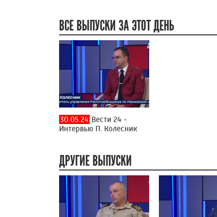
ВСЕ ВЫПУСКИ ЗА ЭТОТ ДЕНЬ
30.05.24
Вести 24 -
Интервью П. Колесник
ДРУГИЕ ВЫПУСКИ