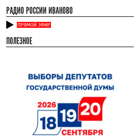
РАДИО РОССИИ ИВАНОВО
ПРЯМОЙ ЭФИР
ПОЛЕЗНОЕ