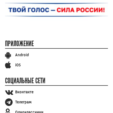
ПРИЛОЖЕНИЕ
Android
iOS
СОЦИАЛЬНЫЕ СЕТИ
Вконтакте
Телеграм
Одноклассники