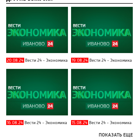
20.08.24
Вести 24 - Экономика
19.08.24
Вести 24 - Экономика
16.08.24
Вести 24 - Экономика
15.08.24
Вести 24 - Экономика
ПОКАЗАТЬ ЕЩЕ