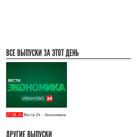
ВСЕ ВЫПУСКИ ЗА ЭТОТ ДЕНЬ
21.08.24
Вести 24 - Экономика
ДРУГИЕ ВЫПУСКИ