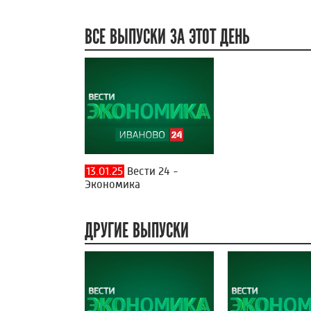
ВСЕ ВЫПУСКИ ЗА ЭТОТ ДЕНЬ
13.01.25
Вести 24 -
Экономика
ДРУГИЕ ВЫПУСКИ