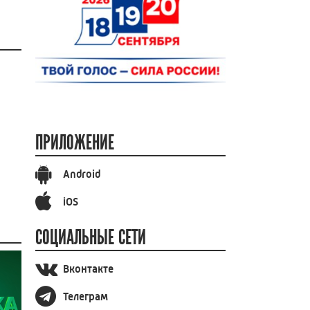
ПРИЛОЖЕНИЕ
Android
iOS
СОЦИАЛЬНЫЕ СЕТИ
Вконтакте
Телеграм