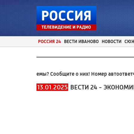
РОССИЯ 24
ВЕСТИ ИВАНОВО
НОВОСТИ
СЮ
ные проблемы? Сообщите о них! Номер автоответчик
13.01.2025
ВЕСТИ 24 - ЭКОНОМИ