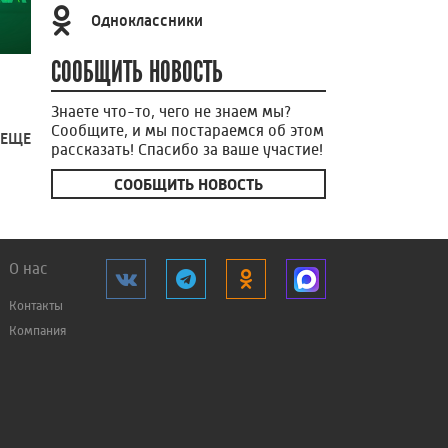
Одноклассники
СООБЩИТЬ НОВОСТЬ
Знаете что-то, чего не знаем мы?
Сообщите, и мы постараемся об этом
 ЕЩЕ
рассказать! Спасибо за ваше участие!
СООБЩИТЬ НОВОСТЬ
О нас
Контакты
Компания