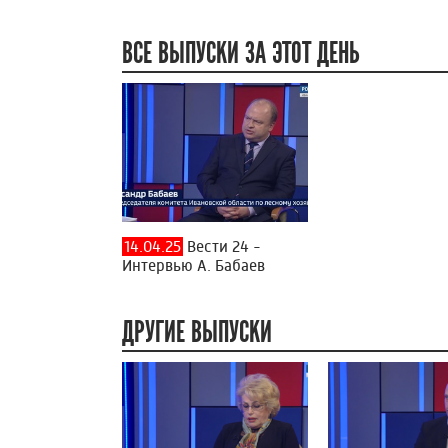
ВСЕ ВЫПУСКИ ЗА ЭТОТ ДЕНЬ
14.04.25
Вести 24 -
Интервью А. Бабаев
ДРУГИЕ ВЫПУСКИ