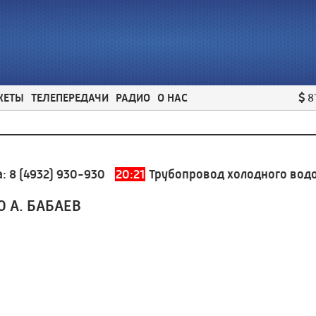
ЖЕТЫ
ТЕЛЕПЕРЕДАЧИ
РАДИО
О НАС
8
 (4932) 930-930
20:21
Трубопровод холодного водосн
Ю А. БАБАЕВ