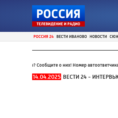
РОССИЯ 24
ВЕСТИ ИВАНОВО
НОВОСТИ
СЮ
 проблемы? Сообщите о них! Номер автоответчика:
8
14.04.2025
ВЕСТИ 24 - ИНТЕРВЬ