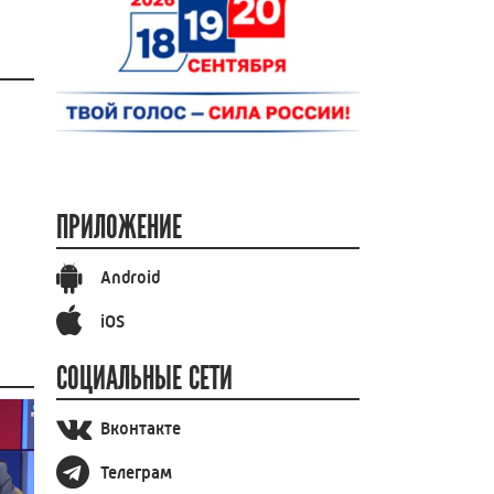
ПРИЛОЖЕНИЕ
Android
iOS
СОЦИАЛЬНЫЕ СЕТИ
Вконтакте
Телеграм