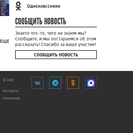
Одноклассники
СООБЩИТЬ НОВОСТЬ
Знаете что-то, чего не знаем мы?
Сообщите, и мы постараемся об этом
 ЕЩЕ
рассказать! Спасибо за ваше участие!
СООБЩИТЬ НОВОСТЬ
О нас
Контакты
Компания