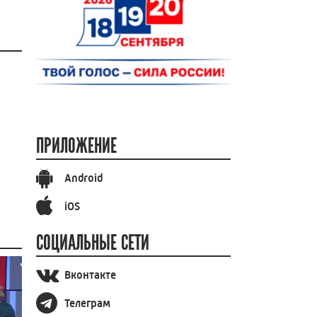
ПРИЛОЖЕНИЕ
Android
iOS
СОЦИАЛЬНЫЕ СЕТИ
Вконтакте
Телеграм