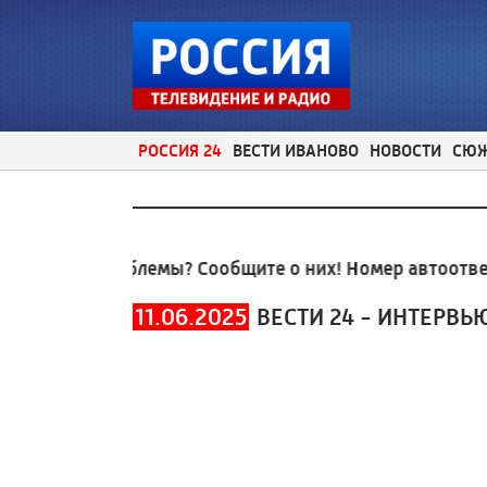
РОССИЯ 24
ВЕСТИ ИВАНОВО
НОВОСТИ
СЮ
ьные проблемы? Сообщите о них! Номер автоответчи
11.06.2025
ВЕСТИ 24 - ИНТЕРВЬ