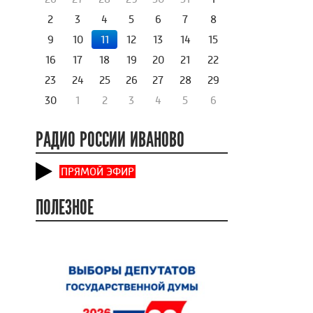
2
3
4
5
6
7
8
9
10
11
12
13
14
15
16
17
18
19
20
21
22
23
24
25
26
27
28
29
30
1
2
3
4
5
6
РАДИО РОССИИ ИВАНОВО
ПРЯМОЙ ЭФИР
ПОЛЕЗНОЕ