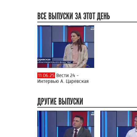
ВСЕ ВЫПУСКИ ЗА ЭТОТ ДЕНЬ
11.06.25
Вести 24 -
Интервью А. Царевская
ДРУГИЕ ВЫПУСКИ