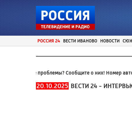
РОССИЯ 24
ВЕСТИ ИВАНОВО
НОВОСТИ
СЮ
мунальные проблемы? Сообщите о них! Номер автоот
20.10.2025
ВЕСТИ 24 - ИНТЕРВЬ