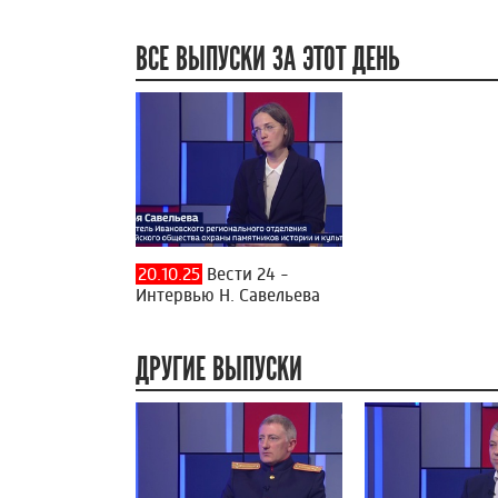
ВСЕ ВЫПУСКИ ЗА ЭТОТ ДЕНЬ
20.10.25
Вести 24 -
Интервью Н. Савельева
ДРУГИЕ ВЫПУСКИ