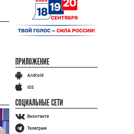
ПРИЛОЖЕНИЕ
Android
iOS
СОЦИАЛЬНЫЕ СЕТИ
Вконтакте
Телеграм