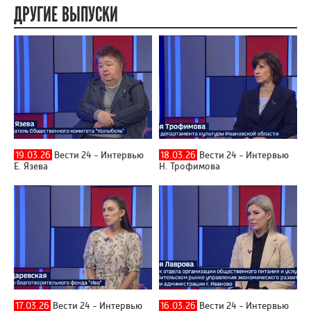
ДРУГИЕ ВЫПУСКИ
19.03.26
Вести 24 - Интервью
18.03.26
Вести 24 - Интервью
Е. Язева
Н. Трофимова
17.03.26
Вести 24 - Интервью
16.03.26
Вести 24 - Интервью