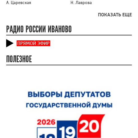
А. Царевская
Н. Лаврова
ПОКАЗАТЬ ЕЩЕ
РАДИО РОССИИ ИВАНОВО
ПРЯМОЙ ЭФИР
ПОЛЕЗНОЕ