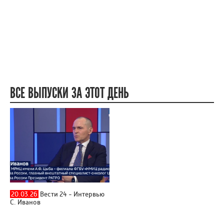
ВСЕ ВЫПУСКИ ЗА ЭТОТ ДЕНЬ
20.03.26
Вести 24 - Интервью
С. Иванов