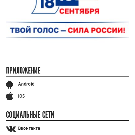
ПРИЛОЖЕНИЕ
Android
iOS
СОЦИАЛЬНЫЕ СЕТИ
Вконтакте