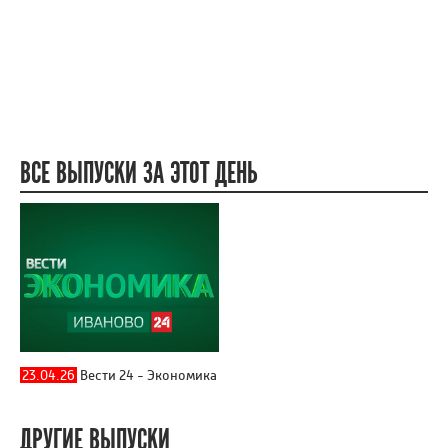
ВСЕ ВЫПУСКИ ЗА ЭТОТ ДЕНЬ
23.04.26
Вести 24 - Экономика
ДРУГИЕ ВЫПУСКИ