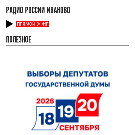
РАДИО РОССИИ ИВАНОВО
ПРЯМОЙ ЭФИР
ПОЛЕЗНОЕ