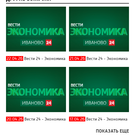
22.04.26
Вести 24 - Экономика
21.04.26
Вести 24 - Экономика
20.04.26
Вести 24 - Экономика
17.04.26
Вести 24 - Экономика
ПОКАЗАТЬ ЕЩЕ