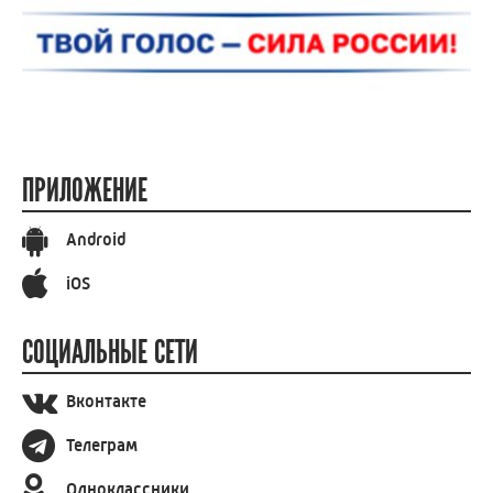
ПРИЛОЖЕНИЕ
Android
iOS
СОЦИАЛЬНЫЕ СЕТИ
Вконтакте
Телеграм
Одноклассники