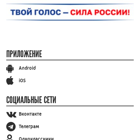
ПРИЛОЖЕНИЕ
Android
iOS
СОЦИАЛЬНЫЕ СЕТИ
Вконтакте
Телеграм
Одноклассники