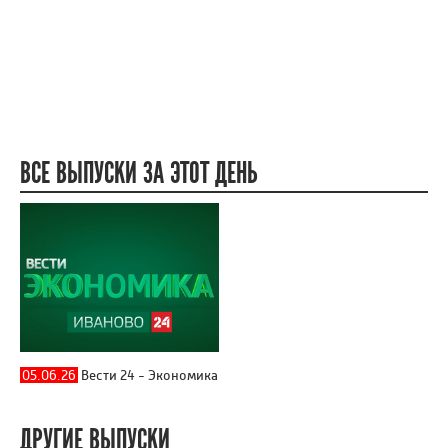
ВСЕ ВЫПУСКИ ЗА ЭТОТ ДЕНЬ
05.06.26
Вести 24 - Экономика
ДРУГИЕ ВЫПУСКИ