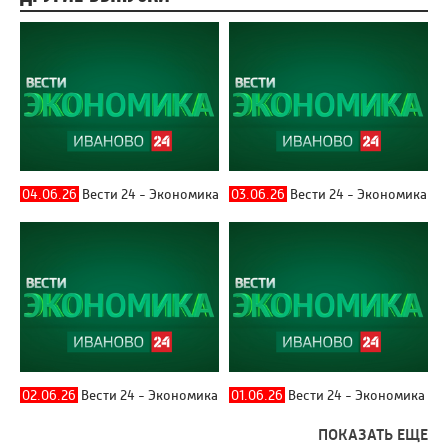
04.06.26
Вести 24 - Экономика
03.06.26
Вести 24 - Экономика
02.06.26
Вести 24 - Экономика
01.06.26
Вести 24 - Экономика
ПОКАЗАТЬ ЕЩЕ