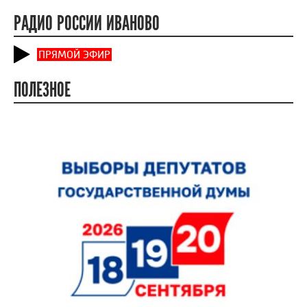
РАДИО РОССИИ ИВАНОВО
ПРЯМОЙ ЭФИР
ПОЛЕЗНОЕ