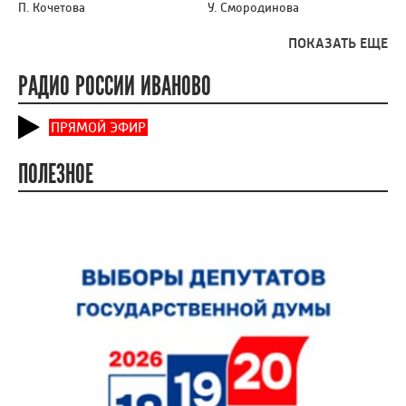
П. Кочетова
У. Смородинова
ПОКАЗАТЬ ЕЩЕ
РАДИО РОССИИ ИВАНОВО
ПРЯМОЙ ЭФИР
ПОЛЕЗНОЕ