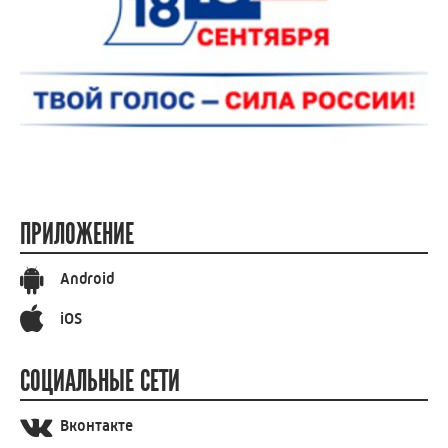
ПРИЛОЖЕНИЕ
Android
iOS
СОЦИАЛЬНЫЕ СЕТИ
Вконтакте