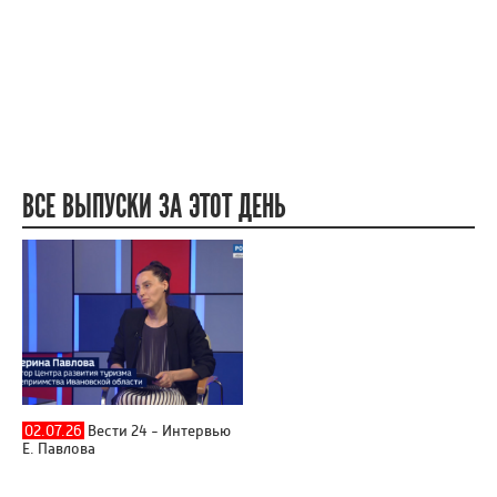
ВСЕ ВЫПУСКИ ЗА ЭТОТ ДЕНЬ
02.07.26
Вести 24 - Интервью
Е. Павлова