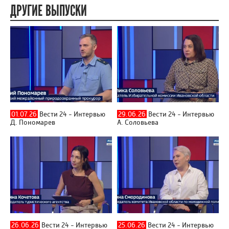
ДРУГИЕ ВЫПУСКИ
01.07.26
Вести 24 - Интервью
29.06.26
Вести 24 - Интервью
Д. Пономарев
А. Соловьева
26.06.26
Вести 24 - Интервью
25.06.26
Вести 24 - Интервью