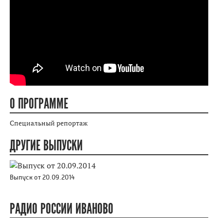
О ПРОГРАММЕ
Специальный репортаж
ДРУГИЕ ВЫПУСКИ
Выпуск от 20.09.2014
РАДИО РОССИИ ИВАНОВО