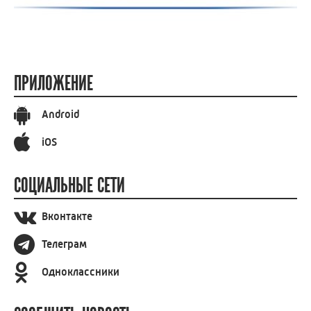
ПРИЛОЖЕНИЕ
Android
iOS
СОЦИАЛЬНЫЕ СЕТИ
Вконтакте
Телеграм
Одноклассники