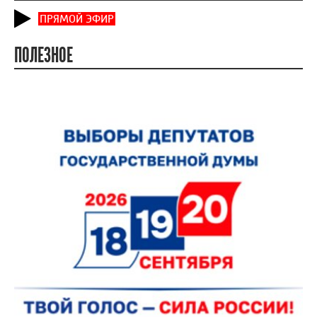
ПРЯМОЙ ЭФИР
ПОЛЕЗНОЕ