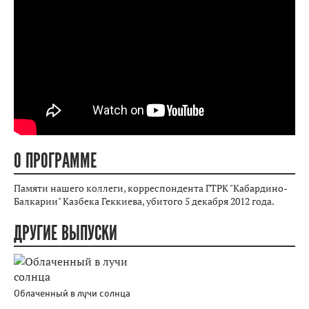
О ПРОГРАММЕ
Памяти нашего коллеги, корреспондента ГТРК "Кабардино-
Балкарии" Казбека Геккиева, убитого 5 декабря 2012 года.
ДРУГИЕ ВЫПУСКИ
Облаченный в лучи солнца