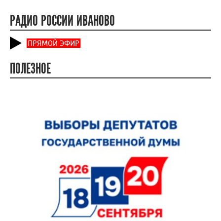
РАДИО РОССИИ ИВАНОВО
ПРЯМОЙ ЭФИР
ПОЛЕЗНОЕ