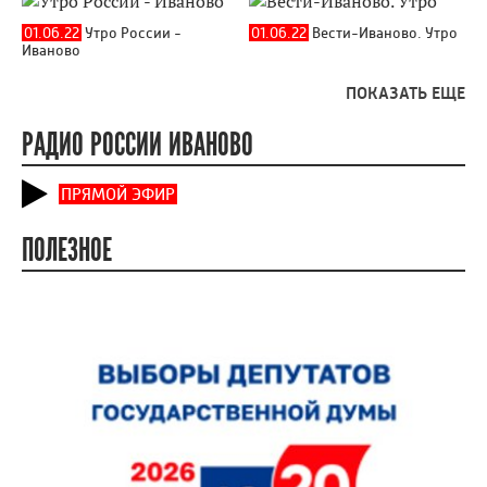
01.06.22
Утро России -
01.06.22
Вести-Иваново. Утро
Иваново
ПОКАЗАТЬ ЕЩЕ
РАДИО РОССИИ ИВАНОВО
ПРЯМОЙ ЭФИР
ПОЛЕЗНОЕ