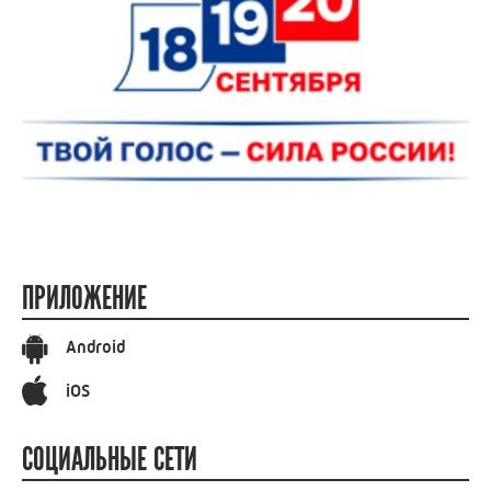
ПРИЛОЖЕНИЕ
Android
iOS
СОЦИАЛЬНЫЕ СЕТИ