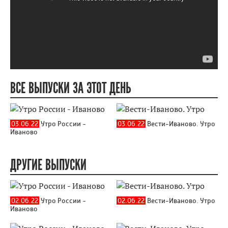
ВСЕ ВЫПУСКИ ЗА ЭТОТ ДЕНЬ
03.06.22
Утро России -
03.06.22
Вести-Иваново. Утро
Иваново
ДРУГИЕ ВЫПУСКИ
02.06.22
Утро России -
02.06.22
Вести-Иваново. Утро
Иваново