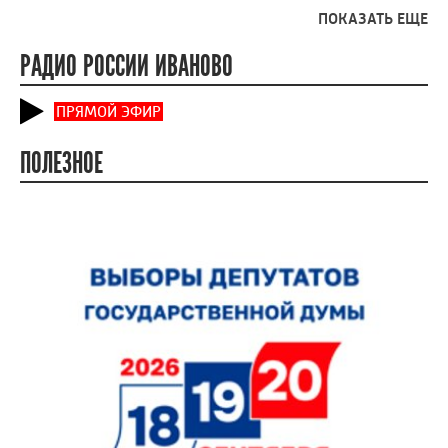
ПОКАЗАТЬ ЕЩЕ
РАДИО РОССИИ ИВАНОВО
ПРЯМОЙ ЭФИР
ПОЛЕЗНОЕ