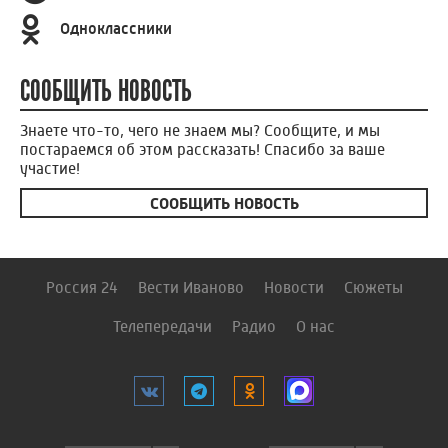
Одноклассники
СООБЩИТЬ НОВОСТЬ
Знаете что-то, чего не знаем мы? Сообщите, и мы
постараемся об этом рассказать! Спасибо за ваше
участие!
СООБЩИТЬ НОВОСТЬ
Россия 24
Вести Иваново
Новости
Сюжеты
Телепередачи
Радио
О нас