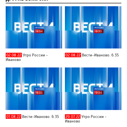
02.08.22
Утро России -
02.08.22
Вести-Иваново. 6.35
Иваново
01.08.22
Вести-Иваново. 6.35
29.07.22
Утро России -
Иваново