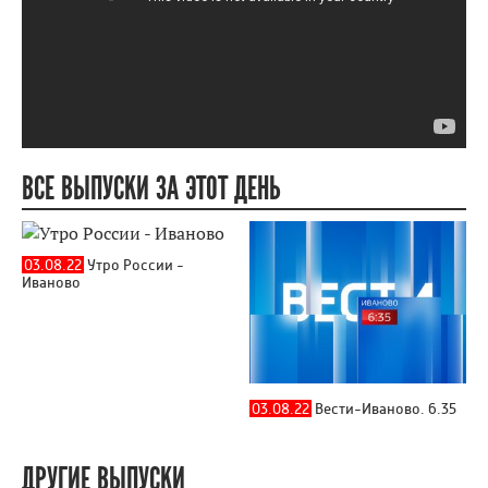
ВСЕ ВЫПУСКИ ЗА ЭТОТ ДЕНЬ
03.08.22
Утро России -
Иваново
03.08.22
Вести-Иваново. 6.35
ДРУГИЕ ВЫПУСКИ