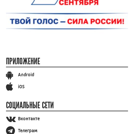
ПРИЛОЖЕНИЕ
Android
iOS
СОЦИАЛЬНЫЕ СЕТИ
Вконтакте
Телеграм