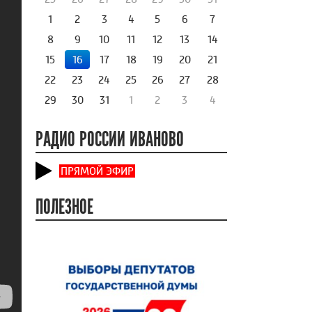
1
2
3
4
5
6
7
8
9
10
11
12
13
14
15
16
17
18
19
20
21
22
23
24
25
26
27
28
29
30
31
1
2
3
4
РАДИО РОССИИ ИВАНОВО
ПРЯМОЙ ЭФИР
ПОЛЕЗНОЕ