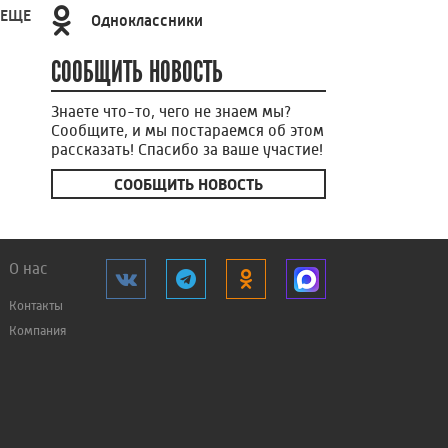
 ЕЩЕ
Одноклассники
СООБЩИТЬ НОВОСТЬ
Знаете что-то, чего не знаем мы?
Сообщите, и мы постараемся об этом
рассказать! Спасибо за ваше участие!
СООБЩИТЬ НОВОСТЬ
О нас
Контакты
Компания