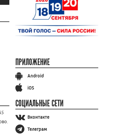
ПРИЛОЖЕНИЕ
Android
iOS
СОЦИАЛЬНЫЕ СЕТИ
Вконтакте
ово.
Телеграм