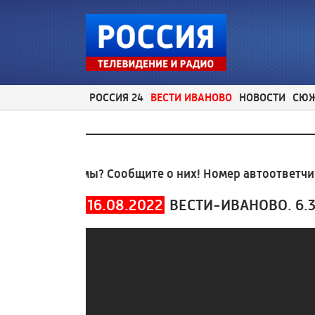
РОССИЯ 24
ВЕСТИ ИВАНОВО
НОВОСТИ
СЮ
е проблемы? Сообщите о них! Номер автоответчика:
16.08.2022
ВЕСТИ-ИВАНОВО. 6.