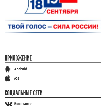
ПРИЛОЖЕНИЕ
Android
iOS
СОЦИАЛЬНЫЕ СЕТИ
Вконтакте