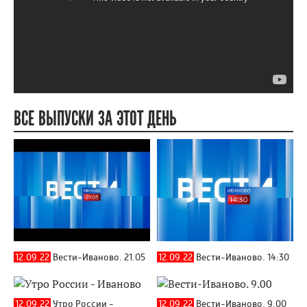
ВСЕ ВЫПУСКИ ЗА ЭТОТ ДЕНЬ
12.09.22
Вести-Иваново. 21.05
12.09.22
Вести-Иваново. 14:30
12.09.22
Утро России -
12.09.22
Вести-Иваново. 9.00