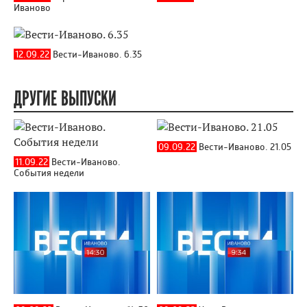
Иваново
12.09.22
Вести-Иваново. 6.35
ДРУГИЕ ВЫПУСКИ
09.09.22
Вести-Иваново. 21.05
11.09.22
Вести-Иваново.
События недели