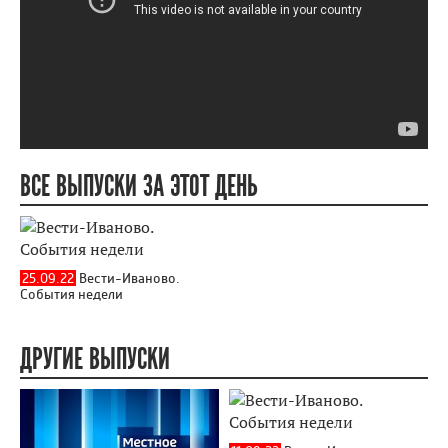
ВСЕ ВЫПУСКИ ЗА ЭТОТ ДЕНЬ
25.09.22
Вести-Иваново.
События недели
ДРУГИЕ ВЫПУСКИ