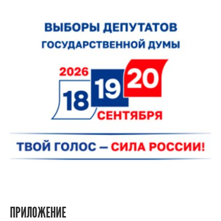
ПРИЛОЖЕНИЕ