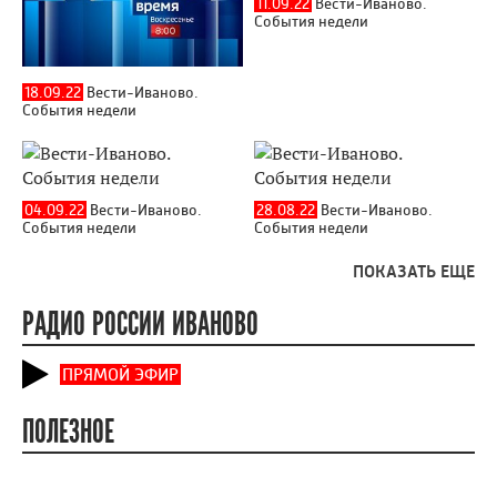
11.09.22
Вести-Иваново.
События недели
18.09.22
Вести-Иваново.
События недели
04.09.22
Вести-Иваново.
28.08.22
Вести-Иваново.
События недели
События недели
ПОКАЗАТЬ ЕЩЕ
РАДИО РОССИИ ИВАНОВО
ПРЯМОЙ ЭФИР
ПОЛЕЗНОЕ