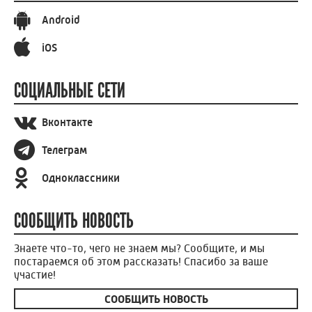
Android
iOS
СОЦИАЛЬНЫЕ СЕТИ
Вконтакте
Телеграм
Одноклассники
СООБЩИТЬ НОВОСТЬ
Знаете что-то, чего не знаем мы? Сообщите, и мы
постараемся об этом рассказать! Спасибо за ваше
участие!
СООБЩИТЬ НОВОСТЬ