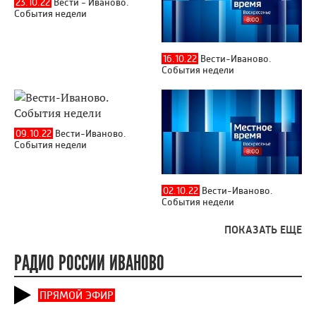
23.10.22
Вести - Иваново.
События недели
16.10.22
Вести-Иваново.
События недели
09.10.22
Вести-Иваново.
События недели
02.10.22
Вести-Иваново.
События недели
ПОКАЗАТЬ ЕЩЕ
РАДИО РОССИИ ИВАНОВО
ПРЯМОЙ ЭФИР