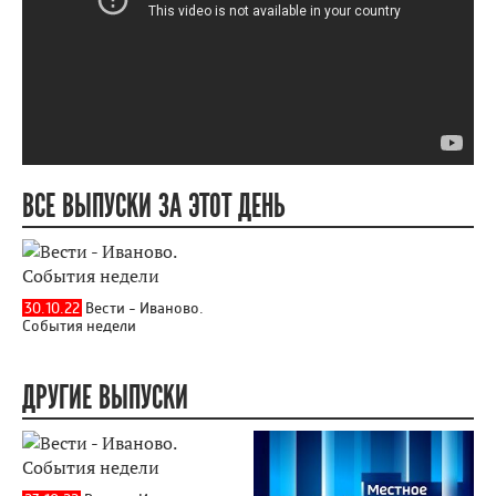
ВСЕ ВЫПУСКИ ЗА ЭТОТ ДЕНЬ
30.10.22
Вести - Иваново.
События недели
ДРУГИЕ ВЫПУСКИ