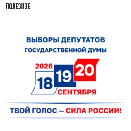
ПОЛЕЗНОЕ