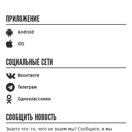
ПРИЛОЖЕНИЕ
Android
iOS
СОЦИАЛЬНЫЕ СЕТИ
Вконтакте
Телеграм
Одноклассники
СООБЩИТЬ НОВОСТЬ
Знаете что-то, чего не знаем мы? Сообщите, и мы