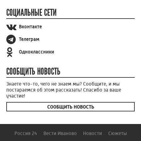
СОЦИАЛЬНЫЕ СЕТИ
Вконтакте
Телеграм
Одноклассники
СООБЩИТЬ НОВОСТЬ
Знаете что-то, чего не знаем мы? Сообщите, и мы
постараемся об этом рассказать! Спасибо за ваше
участие!
СООБЩИТЬ НОВОСТЬ
Россия 24
Вести Иваново
Новости
Сюжеты