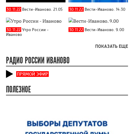
30.11.22
Вести-Иваново. 21.05
30.11.22
Вести-Иваново. 14:30
30.11.22
Утро России -
30.11.22
Вести-Иваново. 9.00
Иваново
ПОКАЗАТЬ ЕЩЕ
РАДИО РОССИИ ИВАНОВО
ПРЯМОЙ ЭФИР
ПОЛЕЗНОЕ