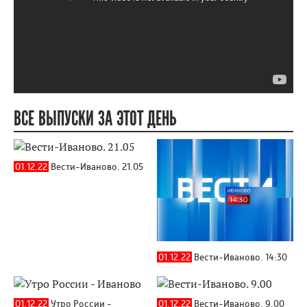
ВСЕ ВЫПУСКИ ЗА ЭТОТ ДЕНЬ
01.12.22
Вести-Иваново. 21.05
01.12.22
Вести-Иваново. 14:30
01.12.22
Утро России -
01.12.22
Вести-Иваново. 9.00