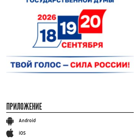
ПРИЛОЖЕНИЕ
Android
iOS