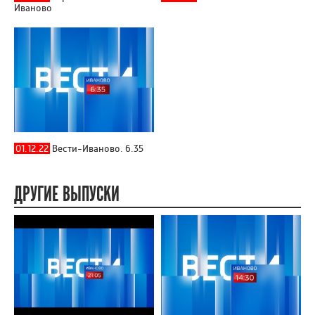
Иваново
01.12.22
Вести-Иваново. 6.35
ДРУГИЕ ВЫПУСКИ