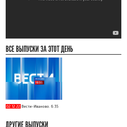
ВСЕ ВЫПУСКИ ЗА ЭТОТ ДЕНЬ
02.12.22
Вести-Иваново. 6.35
ДРУГИЕ ВЫПУСКИ