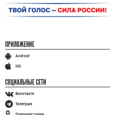
ПРИЛОЖЕНИЕ
Android
iOS
СОЦИАЛЬНЫЕ СЕТИ
Вконтакте
Телеграм
Одноклассники