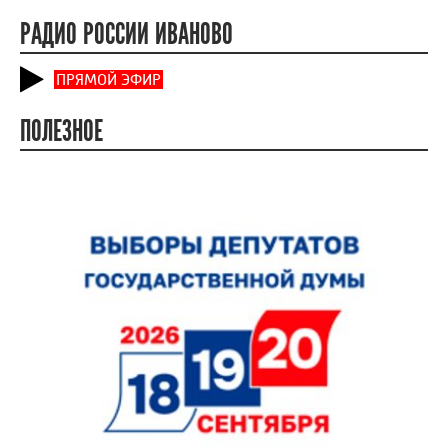
РАДИО РОССИИ ИВАНОВО
ПРЯМОЙ ЭФИР
ПОЛЕЗНОЕ