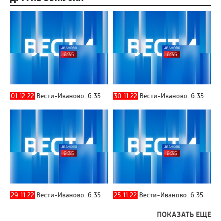
01.12.22
Вести-Иваново. 6.35
30.11.22
Вести-Иваново. 6.35
29.11.22
Вести-Иваново. 6.35
25.11.22
Вести-Иваново. 6.35
ПОКАЗАТЬ ЕЩЕ