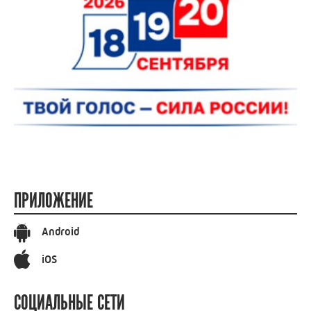
ПРИЛОЖЕНИЕ
Android
iOS
СОЦИАЛЬНЫЕ СЕТИ