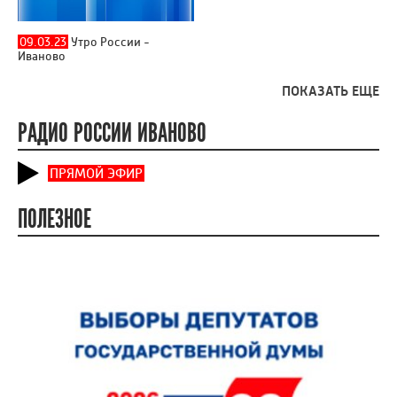
09.03.23
Утро России -
Иваново
ПОКАЗАТЬ ЕЩЕ
РАДИО РОССИИ ИВАНОВО
ПРЯМОЙ ЭФИР
ПОЛЕЗНОЕ