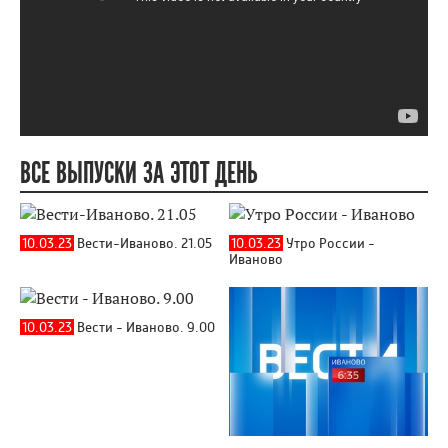
ВСЕ ВЫПУСКИ ЗА ЭТОТ ДЕНЬ
10.03.23
Вести-Иваново. 21.05
10.03.23
Утро России -
Иваново
10.03.23
Вести - Иваново. 9.00