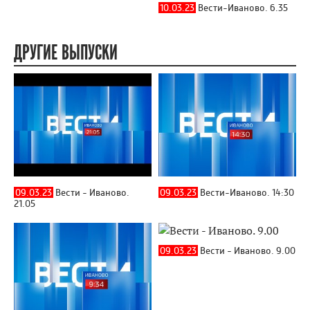
10.03.23
Вести-Иваново. 6.35
ДРУГИЕ ВЫПУСКИ
09.03.23
Вести - Иваново.
09.03.23
Вести-Иваново. 14:30
21.05
09.03.23
Вести - Иваново. 9.00