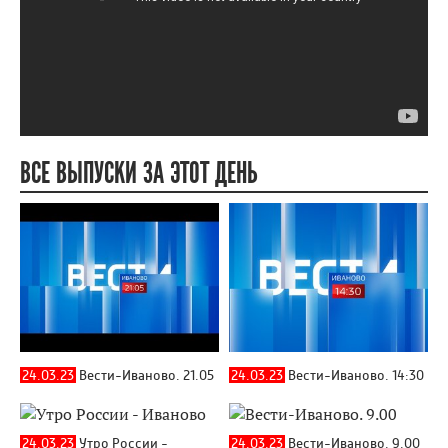
ВСЕ ВЫПУСКИ ЗА ЭТОТ ДЕНЬ
24.03.23
Вести-Иваново. 21.05
24.03.23
Вести-Иваново. 14:30
24.03.23
Утро России -
24.03.23
Вести-Иваново. 9.00