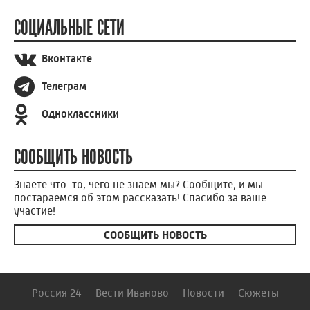
СОЦИАЛЬНЫЕ СЕТИ
Вконтакте
Телеграм
Одноклассники
СООБЩИТЬ НОВОСТЬ
Знаете что-то, чего не знаем мы? Сообщите, и мы
постараемся об этом рассказать! Спасибо за ваше
участие!
СООБЩИТЬ НОВОСТЬ
Россия 24
Вести Иваново
Новости
Сюжеты