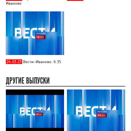
Иваново
24.03.23
Вести-Иваново. 6.35
ДРУГИЕ ВЫПУСКИ