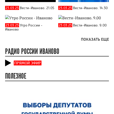
23.03.23
Вести-Иваново. 21.05
23.03.23
Вести-Иваново. 14:30
23.03.23
Утро России -
23.03.23
Вести-Иваново. 9.00
Иваново
ПОКАЗАТЬ ЕЩЕ
РАДИО РОССИИ ИВАНОВО
ПРЯМОЙ ЭФИР
ПОЛЕЗНОЕ