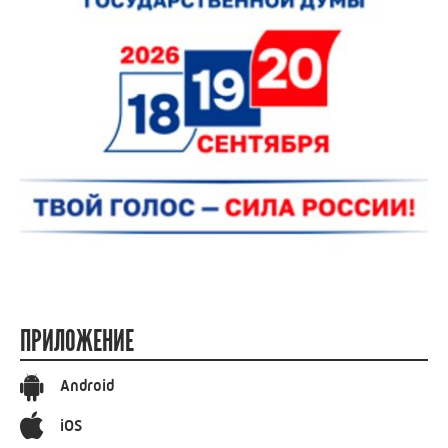
ПРИЛОЖЕНИЕ
Android
iOS