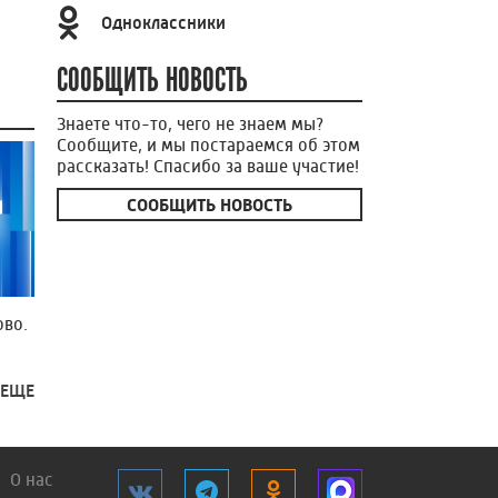
Одноклассники
СООБЩИТЬ НОВОСТЬ
Знаете что-то, чего не знаем мы?
Сообщите, и мы постараемся об этом
рассказать! Спасибо за ваше участие!
СООБЩИТЬ НОВОСТЬ
во.
 ЕЩЕ
О нас