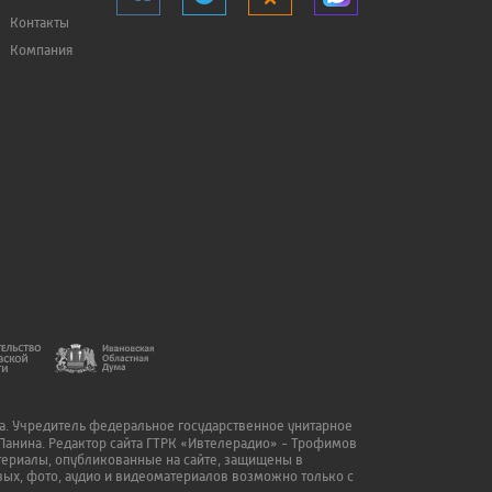
Контакты
Компания
да. Учредитель федеральное государственное унитарное
Панина. Редактор сайта ГТРК «Ивтелерадио» - Трофимов
атериалы, опубликованные на сайте, защищены в
ых, фото, аудио и видеоматериалов возможно только с