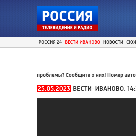
РОССИЯ 24
ВЕСТИ ИВАНОВО
НОВОСТИ
СЮ
нальные проблемы? Сообщите о них! Номер автоотве
25.05.2023
ВЕСТИ-ИВАНОВО. 14: