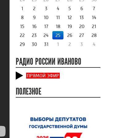
1
2
3
4
5
6
7
8
9
10
11
12
13
14
15
16
17
18
19
20
21
22
23
24
25
26
27
28
29
30
31
1
2
3
4
РАДИО РОССИИ ИВАНОВО
ПРЯМОЙ ЭФИР
ПОЛЕЗНОЕ