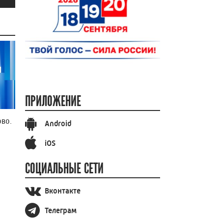
ПРИЛОЖЕНИЕ
во.
Android
iOS
СОЦИАЛЬНЫЕ СЕТИ
Вконтакте
Телеграм