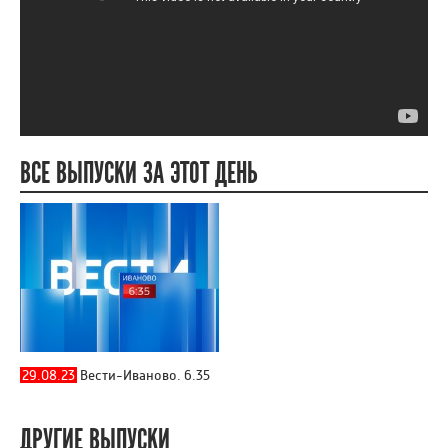
ВСЕ ВЫПУСКИ ЗА ЭТОТ ДЕНЬ
29.08.23
Вести-Иваново. 6.35
ДРУГИЕ ВЫПУСКИ