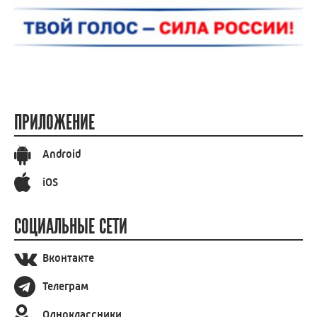
ПРИЛОЖЕНИЕ
Android
iOS
СОЦИАЛЬНЫЕ СЕТИ
Вконтакте
Телеграм
Одноклассники