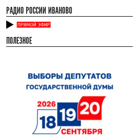
РАДИО РОССИИ ИВАНОВО
ПРЯМОЙ ЭФИР
ПОЛЕЗНОЕ