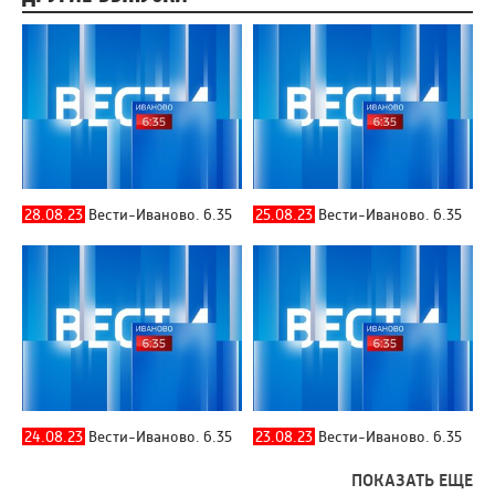
28.08.23
Вести-Иваново. 6.35
25.08.23
Вести-Иваново. 6.35
24.08.23
Вести-Иваново. 6.35
23.08.23
Вести-Иваново. 6.35
ПОКАЗАТЬ ЕЩЕ