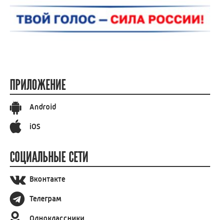
ПРИЛОЖЕНИЕ
Android
iOS
СОЦИАЛЬНЫЕ СЕТИ
Вконтакте
Телеграм
Одноклассники