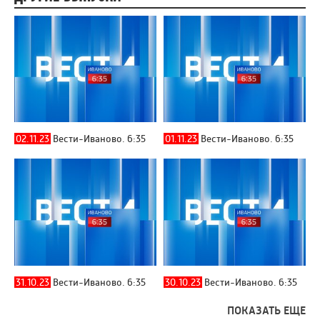
02.11.23
Вести-Иваново. 6:35
01.11.23
Вести-Иваново. 6:35
31.10.23
Вести-Иваново. 6:35
30.10.23
Вести-Иваново. 6:35
ПОКАЗАТЬ ЕЩЕ