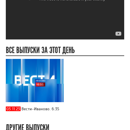
ВСЕ ВЫПУСКИ ЗА ЭТОТ ДЕНЬ
03.11.23
Вести-Иваново. 6:35
ДРУГИЕ ВЫПУСКИ