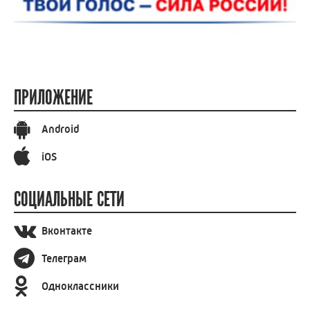
ПРИЛОЖЕНИЕ
Android
iOS
СОЦИАЛЬНЫЕ СЕТИ
Вконтакте
Телеграм
Одноклассники