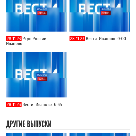
28.11.23
Утро России -
28.11.23
Вести-Иваново. 9:00
Иваново
28.11.23
Вести-Иваново. 6:35
ДРУГИЕ ВЫПУСКИ