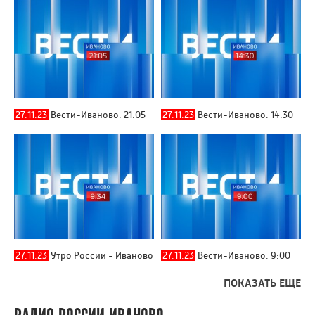
27.11.23
Вести-Иваново. 21:05
27.11.23
Вести-Иваново. 14:30
27.11.23
Утро России - Иваново
27.11.23
Вести-Иваново. 9:00
ПОКАЗАТЬ ЕЩЕ