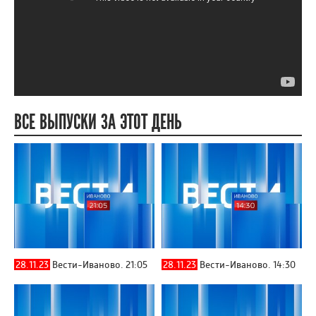
ВСЕ ВЫПУСКИ ЗА ЭТОТ ДЕНЬ
28.11.23
Вести-Иваново. 21:05
28.11.23
Вести-Иваново. 14:30