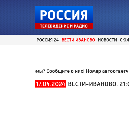
РОССИЯ 24
ВЕСТИ ИВАНОВО
НОВОСТИ
СЮ
ые проблемы? Сообщите о них! Номер автоответчика:
17.04.2024
ВЕСТИ-ИВАНОВО. 21: