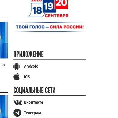
ПРИЛОЖЕНИЕ
во.
Android
iOS
СОЦИАЛЬНЫЕ СЕТИ
Вконтакте
Телеграм