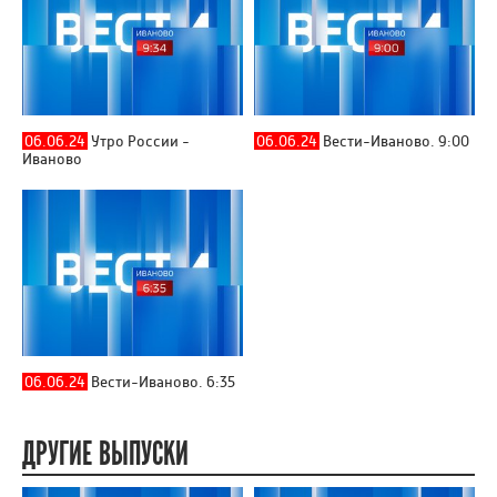
06.06.24
Утро России -
06.06.24
Вести-Иваново. 9:00
Иваново
06.06.24
Вести-Иваново. 6:35
ДРУГИЕ ВЫПУСКИ