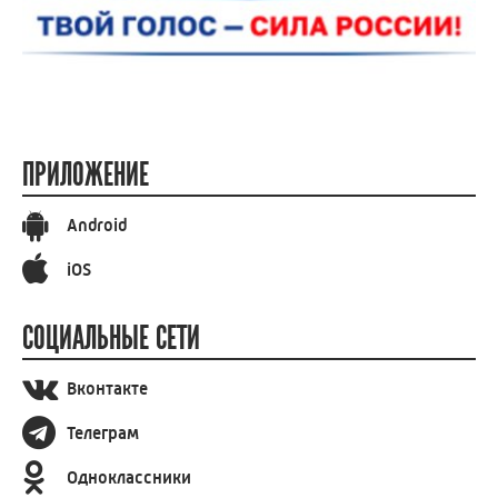
ПРИЛОЖЕНИЕ
Android
iOS
СОЦИАЛЬНЫЕ СЕТИ
Вконтакте
Телеграм
Одноклассники