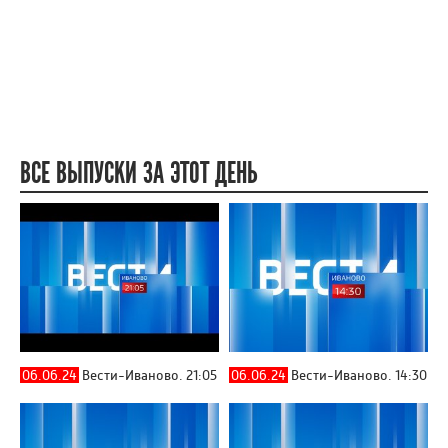
ВСЕ ВЫПУСКИ ЗА ЭТОТ ДЕНЬ
06.06.24
Вести-Иваново. 21:05
06.06.24
Вести-Иваново. 14:30