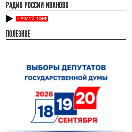
РАДИО РОССИИ ИВАНОВО
ПРЯМОЙ ЭФИР
ПОЛЕЗНОЕ