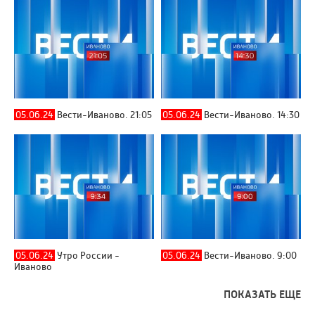
05.06.24
Вести-Иваново. 21:05
05.06.24
Вести-Иваново. 14:30
05.06.24
Утро России -
05.06.24
Вести-Иваново. 9:00
Иваново
ПОКАЗАТЬ ЕЩЕ