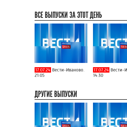
ВСЕ ВЫПУСКИ ЗА ЭТОТ ДЕНЬ
17.07.24
Вести-Иваново.
17.07.24
Вести-И
21:05
14:30
ДРУГИЕ ВЫПУСКИ