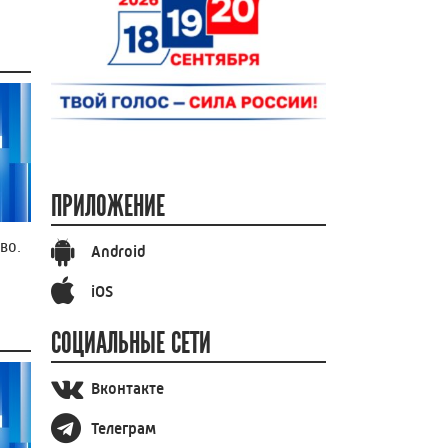
ПРИЛОЖЕНИЕ
во.
Android
iOS
СОЦИАЛЬНЫЕ СЕТИ
Вконтакте
Телеграм