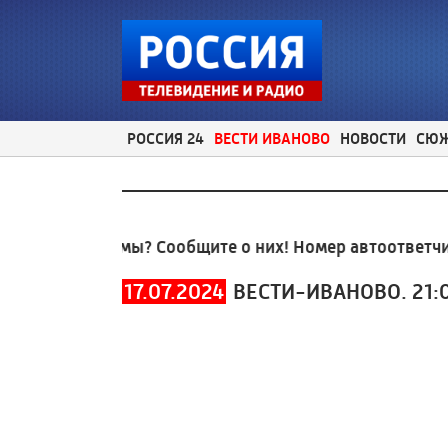
РОССИЯ 24
ВЕСТИ ИВАНОВО
НОВОСТИ
СЮ
ые проблемы? Сообщите о них! Номер автоответчика
17.07.2024
ВЕСТИ-ИВАНОВО. 21: