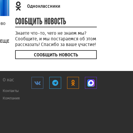
Одноклассники
СООБЩИТЬ НОВОСТЬ
ово
Знаете что-то, чего не знаем мы?
Сообщите, и мы постараемся об этом
 ЕЩЕ
рассказать! Спасибо за ваше участие!
СООБЩИТЬ НОВОСТЬ
О нас
Контакты
Компания