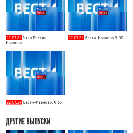
22.07.24
Утро России -
22.07.24
Вести-Иваново 9:00
Иваново
22.07.24
Вести-Иваново. 6:35
ДРУГИЕ ВЫПУСКИ