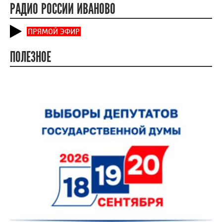
РАДИО РОССИИ ИВАНОВО
ПРЯМОЙ ЭФИР
ПОЛЕЗНОЕ