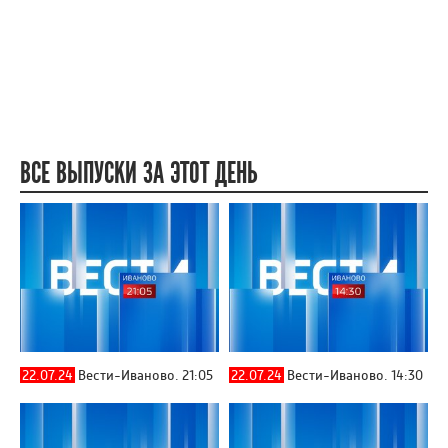
ВСЕ ВЫПУСКИ ЗА ЭТОТ ДЕНЬ
22.07.24
Вести-Иваново. 21:05
22.07.24
Вести-Иваново. 14:30