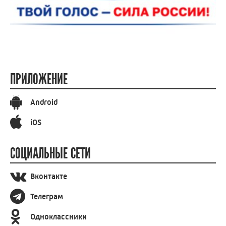
ПРИЛОЖЕНИЕ
Android
iOS
СОЦИАЛЬНЫЕ СЕТИ
Вконтакте
Телеграм
Одноклассники