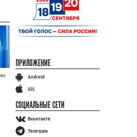
ПРИЛОЖЕНИЕ
ово
Android
iOS
СОЦИАЛЬНЫЕ СЕТИ
Вконтакте
Телеграм