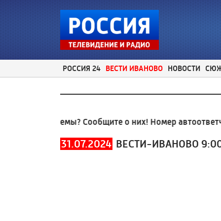
РОССИЯ 24
ВЕСТИ ИВАНОВО
НОВОСТИ
СЮ
ые проблемы? Сообщите о них! Номер автоответчика
31.07.2024
ВЕСТИ-ИВАНОВО 9:0