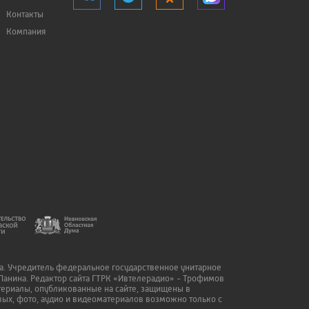
Контакты
Компания
да. Учредитель федеральное государственное унитарное
Панина. Редактор сайта ГТРК «Ивтелерадио» - Трофимов
атериалы, опубликованные на сайте, защищены в
ых, фото, аудио и видеоматериалов возможно только с