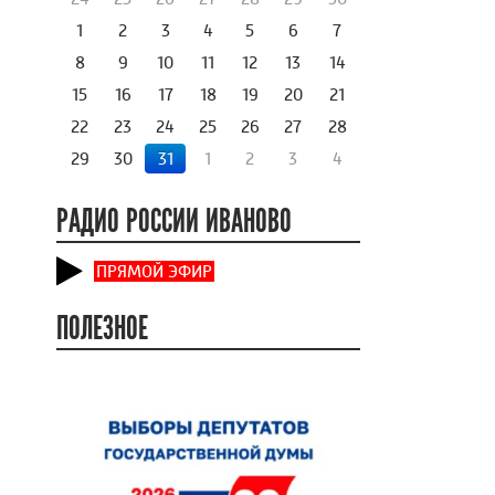
1
2
3
4
5
6
7
8
9
10
11
12
13
14
15
16
17
18
19
20
21
22
23
24
25
26
27
28
29
30
31
1
2
3
4
РАДИО РОССИИ ИВАНОВО
ПРЯМОЙ ЭФИР
ПОЛЕЗНОЕ