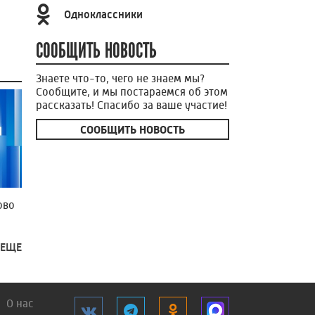
Одноклассники
СООБЩИТЬ НОВОСТЬ
Знаете что-то, чего не знаем мы?
Сообщите, и мы постараемся об этом
рассказать! Спасибо за ваше участие!
СООБЩИТЬ НОВОСТЬ
ово
 ЕЩЕ
О нас