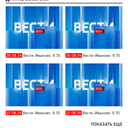
28.08.24
Вести-Иваново. 6:35
26.08.24
Вести-Иваново. 6:35
23.08.24
Вести-Иваново. 6:35
22.08.24
Вести-Иваново. 6:35
ПОКАЗАТЬ ЕЩЕ