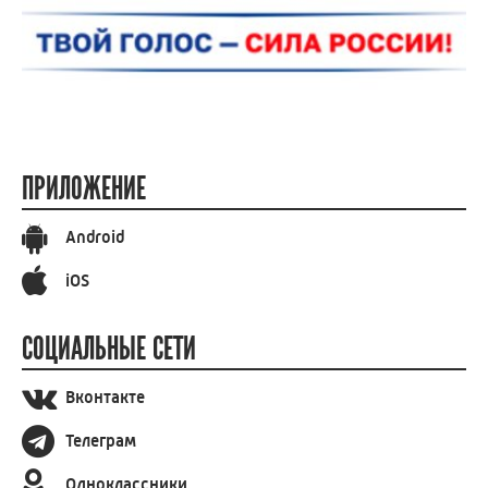
ПРИЛОЖЕНИЕ
Android
iOS
СОЦИАЛЬНЫЕ СЕТИ
Вконтакте
Телеграм
Одноклассники