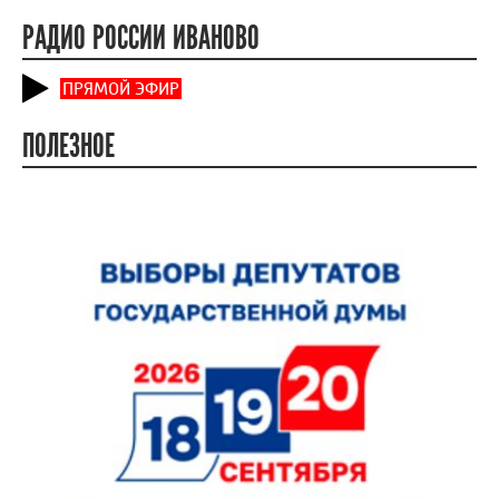
РАДИО РОССИИ ИВАНОВО
ПРЯМОЙ ЭФИР
ПОЛЕЗНОЕ