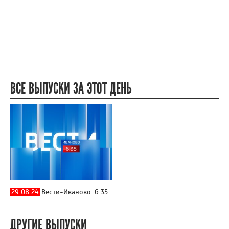
ВСЕ ВЫПУСКИ ЗА ЭТОТ ДЕНЬ
29.08.24
Вести-Иваново. 6:35
ДРУГИЕ ВЫПУСКИ