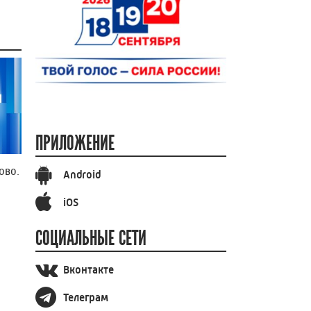
ПРИЛОЖЕНИЕ
ово.
Android
iOS
СОЦИАЛЬНЫЕ СЕТИ
Вконтакте
Телеграм