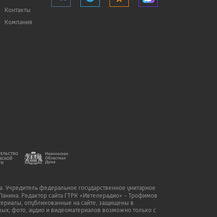
Контакты
Компания
да. Учредитель федеральное государственное унитарное
Панина. Редактор сайта ГТРК «Ивтелерадио» - Трофимов
атериалы, опубликованные на сайте, защищены в
ых, фото, аудио и видеоматериалов возможно только с