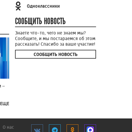
Одноклассники
СООБЩИТЬ НОВОСТЬ
Знаете что-то, чего не знаем мы?
Сообщите, и мы постараемся об этом
рассказать! Спасибо за ваше участие!
СООБЩИТЬ НОВОСТЬ
 –
 ЕЩЕ
О нас