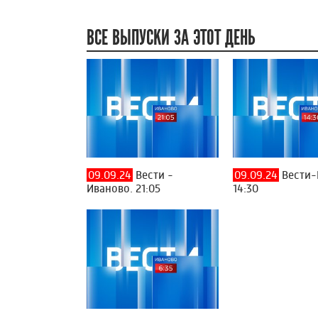
ВСЕ ВЫПУСКИ ЗА ЭТОТ ДЕНЬ
09.09.24
Вести -
09.09.24
Вести-
Иваново. 21:05
14:30