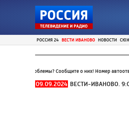
РОССИЯ 24
ВЕСТИ ИВАНОВО
НОВОСТИ
СЮ
льные проблемы? Сообщите о них! Номер автоответч
09.09.2024
ВЕСТИ-ИВАНОВО. 9: