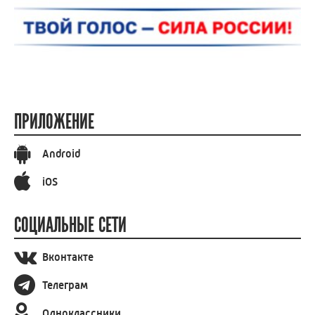
ПРИЛОЖЕНИЕ
Android
iOS
СОЦИАЛЬНЫЕ СЕТИ
Вконтакте
Телеграм
Одноклассники