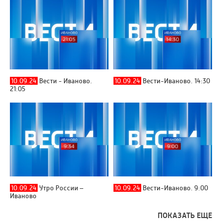
10.09.24
Вести - Иваново.
10.09.24
Вести-Иваново. 14:30
21:05
10.09.24
Утро России –
10.09.24
Вести-Иваново. 9:00
Иваново
ПОКАЗАТЬ ЕЩЕ