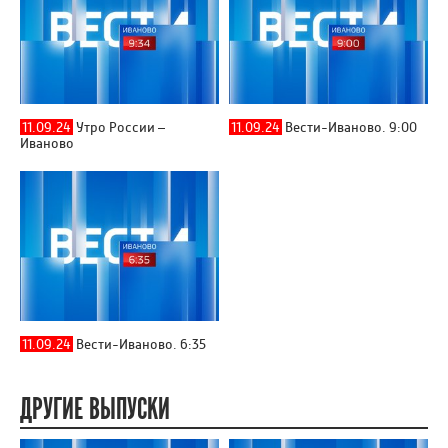
11.09.24
Утро России –
11.09.24
Вести-Иваново. 9:00
Иваново
11.09.24
Вести-Иваново. 6:35
ДРУГИЕ ВЫПУСКИ