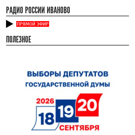
РАДИО РОССИИ ИВАНОВО
ПРЯМОЙ ЭФИР
ПОЛЕЗНОЕ