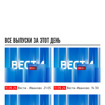
ВСЕ ВЫПУСКИ ЗА ЭТОТ ДЕНЬ
11.09.24
Вести - Иваново. 21:05
11.09.24
Вести-Иваново. 14:30