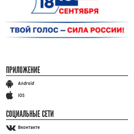
ПРИЛОЖЕНИЕ
Android
iOS
СОЦИАЛЬНЫЕ СЕТИ
Вконтакте