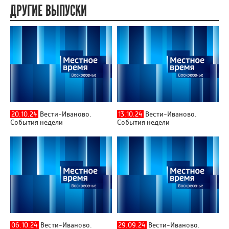
ДРУГИЕ ВЫПУСКИ
20.10.24
Вести-Иваново.
13.10.24
Вести-Иваново.
События недели
События недели
06.10.24
Вести-Иваново.
29.09.24
Вести-Иваново.