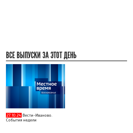
ВСЕ ВЫПУСКИ ЗА ЭТОТ ДЕНЬ
27.10.24
Вести-Иваново.
События недели