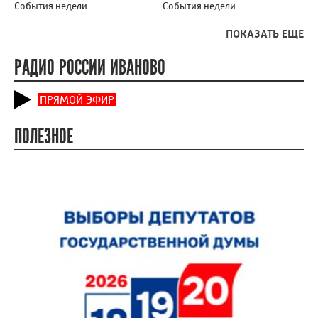
События недели
События недели
ПОКАЗАТЬ ЕЩЕ
РАДИО РОССИИ ИВАНОВО
ПРЯМОЙ ЭФИР
ПОЛЕЗНОЕ