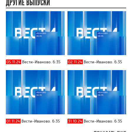
ДРУГИЕ ВЫПУСКИ
05.11.24
Вести-Иваново. 6:35
02.11.24
Вести-Иваново. 6:35
01.11.24
Вести-Иваново. 6:35
31.10.24
Вести-Иваново. 6:35