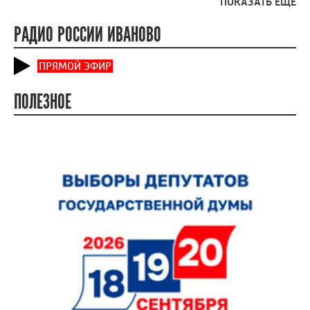
ПОКАЗАТЬ ЕЩЕ
РАДИО РОССИИ ИВАНОВО
ПРЯМОЙ ЭФИР
ПОЛЕЗНОЕ