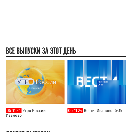
ВСЕ ВЫПУСКИ ЗА ЭТОТ ДЕНЬ
06.11.24
Утро России -
06.11.24
Вести-Иваново. 6:35
Иваново