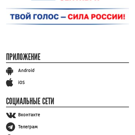
ПРИЛОЖЕНИЕ
Android
iOS
СОЦИАЛЬНЫЕ СЕТИ
Вконтакте
Телеграм