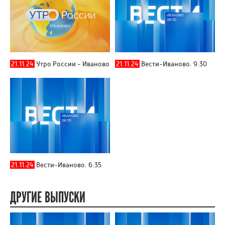
21.11.24
Утро России - Иваново
21.11.24
Вести-Иваново. 9:30
21.11.24
Вести-Иваново. 6:35
ДРУГИЕ ВЫПУСКИ