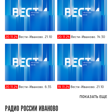
20.11.24
Вести-Иваново. 21:10
20.11.24
Вести-Иваново. 14:30
20.11.24
Вести-Иваново. 6:35
19.11.24
Вести-Иваново. 21:10
ПОКАЗАТЬ ЕЩЕ
РАДИО РОССИИ ИВАНОВО