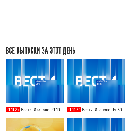
ВСЕ ВЫПУСКИ ЗА ЭТОТ ДЕНЬ
21.11.24
Вести-Иваново. 21:10
21.11.24
Вести-Иваново. 14:30