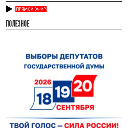
ПРЯМОЙ ЭФИР
ПОЛЕЗНОЕ