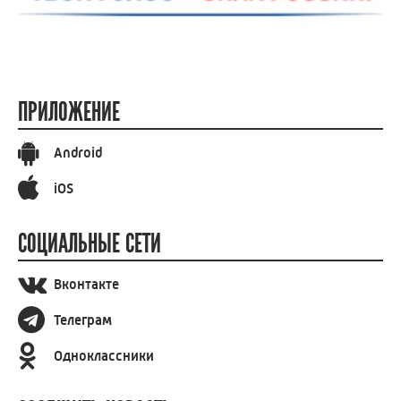
ПРИЛОЖЕНИЕ
Android
iOS
СОЦИАЛЬНЫЕ СЕТИ
Вконтакте
Телеграм
Одноклассники