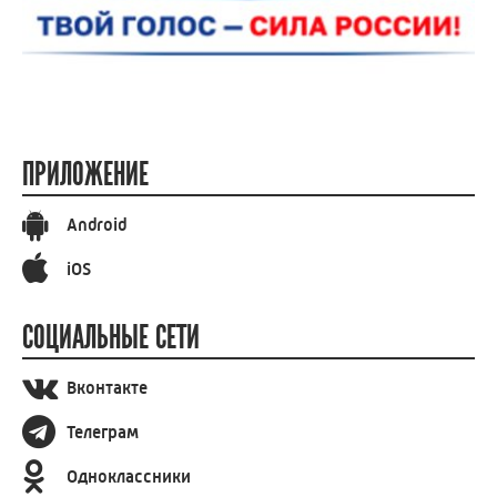
ПРИЛОЖЕНИЕ
Android
iOS
СОЦИАЛЬНЫЕ СЕТИ
Вконтакте
Телеграм
Одноклассники