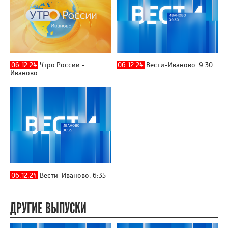
06.12.24
Утро России -
06.12.24
Вести-Иваново. 9:30
Иваново
06.12.24
Вести-Иваново. 6:35
ДРУГИЕ ВЫПУСКИ