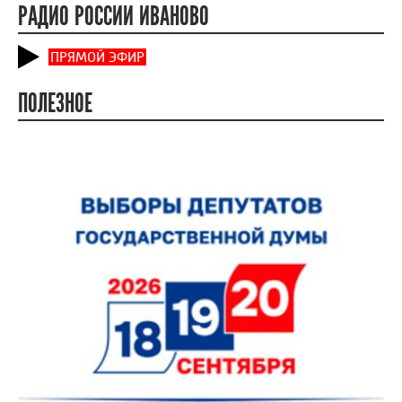
РАДИО РОССИИ ИВАНОВО
ПРЯМОЙ ЭФИР
ПОЛЕЗНОЕ