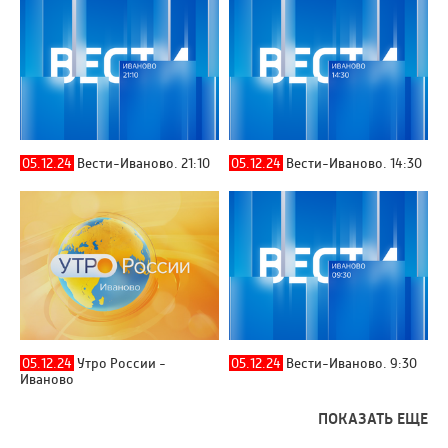
05.12.24
Вести-Иваново. 21:10
05.12.24
Вести-Иваново. 14:30
05.12.24
Утро России -
05.12.24
Вести-Иваново. 9:30
Иваново
ПОКАЗАТЬ ЕЩЕ