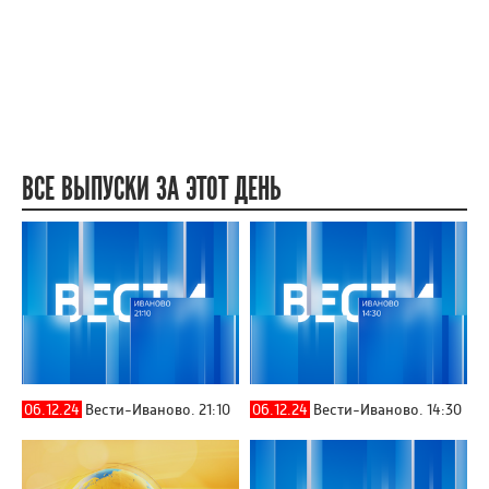
ВСЕ ВЫПУСКИ ЗА ЭТОТ ДЕНЬ
06.12.24
Вести-Иваново. 21:10
06.12.24
Вести-Иваново. 14:30