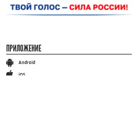
ПРИЛОЖЕНИЕ
Android
iOS
СОЦИАЛЬНЫЕ СЕТИ
Вконтакте
Телеграм
Одноклассники