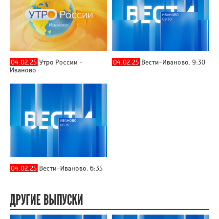
04.02.25
Утро России -
04.02.25
Вести-Иваново. 9:30
Иваново
04.02.25
Вести-Иваново. 6:35
ДРУГИЕ ВЫПУСКИ