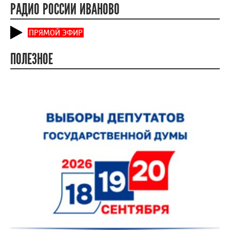
РАДИО РОССИИ ИВАНОВО
ПРЯМОЙ ЭФИР
ПОЛЕЗНОЕ