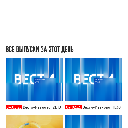
ВСЕ ВЫПУСКИ ЗА ЭТОТ ДЕНЬ
04.02.25
Вести-Иваново. 21:10
04.02.25
Вести-Иваново. 11:30