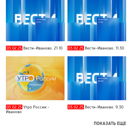
03.02.25
Вести-Иваново. 21:10
03.02.25
Вести-Иваново. 11:30
03.02.25
Утро России -
03.02.25
Вести-Иваново. 9:30
Иваново
ПОКАЗАТЬ ЕЩЕ