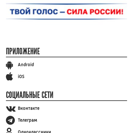
ПРИЛОЖЕНИЕ
Android
iOS
СОЦИАЛЬНЫЕ СЕТИ
Вконтакте
Телеграм
Одноклассники