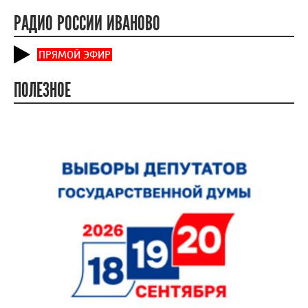
РАДИО РОССИИ ИВАНОВО
ПРЯМОЙ ЭФИР
ПОЛЕЗНОЕ