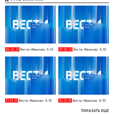
04.02.25
Вести-Иваново. 6:35
03.02.25
Вести-Иваново. 6:35
31.01.25
Вести-Иваново. 6:35
30.01.25
Вести-Иваново. 6:35
ПОКАЗАТЬ ЕЩЕ