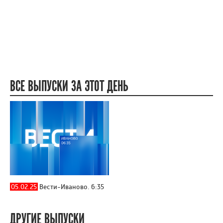
ВСЕ ВЫПУСКИ ЗА ЭТОТ ДЕНЬ
05.02.25
Вести-Иваново. 6:35
ДРУГИЕ ВЫПУСКИ