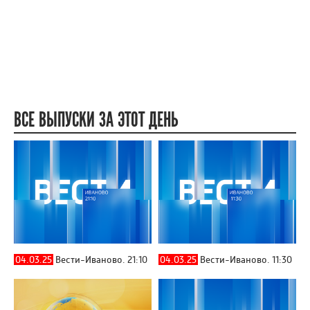
ВСЕ ВЫПУСКИ ЗА ЭТОТ ДЕНЬ
04.03.25
Вести-Иваново. 21:10
04.03.25
Вести-Иваново. 11:30