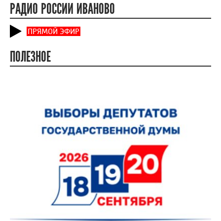
РАДИО РОССИИ ИВАНОВО
ПРЯМОЙ ЭФИР
ПОЛЕЗНОЕ