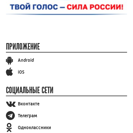
ПРИЛОЖЕНИЕ
Android
iOS
СОЦИАЛЬНЫЕ СЕТИ
Вконтакте
Телеграм
Одноклассники