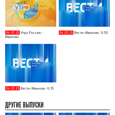
04.03.25
Утро России -
04.03.25
Вести-Иваново. 9:30
Иваново
04.03.25
Вести-Иваново. 6:35
ДРУГИЕ ВЫПУСКИ