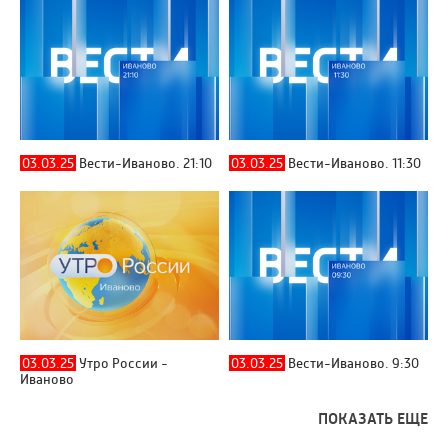
03.03.25
Вести-Иваново. 21:10
03.03.25
Вести-Иваново. 11:30
03.03.25
Утро России -
03.03.25
Вести-Иваново. 9:30
Иваново
ПОКАЗАТЬ ЕЩЕ