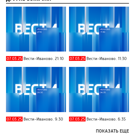
07.03.25
Вести-Иваново. 21:10
07.03.25
Вести-Иваново. 11:30
07.03.25
Вести-Иваново. 9:30
07.03.25
Вести-Иваново. 6:35
ПОКАЗАТЬ ЕЩЕ