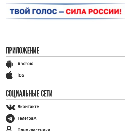
ПРИЛОЖЕНИЕ
Android
iOS
СОЦИАЛЬНЫЕ СЕТИ
Вконтакте
Телеграм
Одноклассники