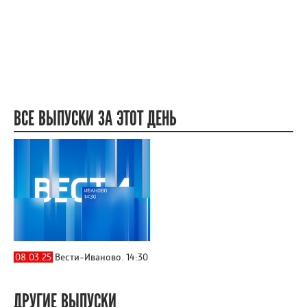
ВСЕ ВЫПУСКИ ЗА ЭТОТ ДЕНЬ
08.03.25
Вести-Иваново. 14:30
ДРУГИЕ ВЫПУСКИ