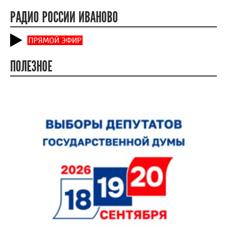
РАДИО РОССИИ ИВАНОВО
ПРЯМОЙ ЭФИР
ПОЛЕЗНОЕ