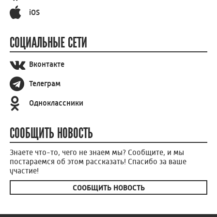
iOS
СОЦИАЛЬНЫЕ СЕТИ
Вконтакте
Телеграм
Одноклассники
СООБЩИТЬ НОВОСТЬ
Знаете что-то, чего не знаем мы? Сообщите, и мы
постараемся об этом рассказать! Спасибо за ваше
участие!
СООБЩИТЬ НОВОСТЬ