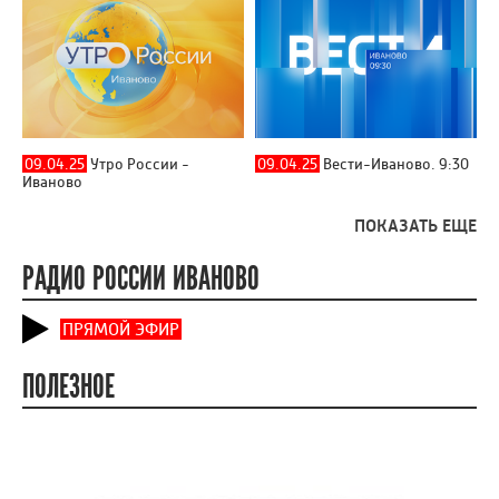
09.04.25
Утро России -
09.04.25
Вести-Иваново. 9:30
Иваново
ПОКАЗАТЬ ЕЩЕ
РАДИО РОССИИ ИВАНОВО
ПРЯМОЙ ЭФИР
ПОЛЕЗНОЕ