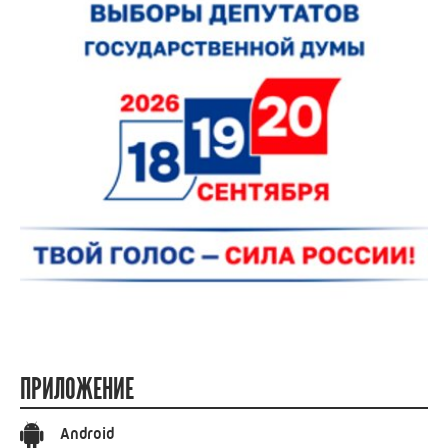
ПРИЛОЖЕНИЕ
Android