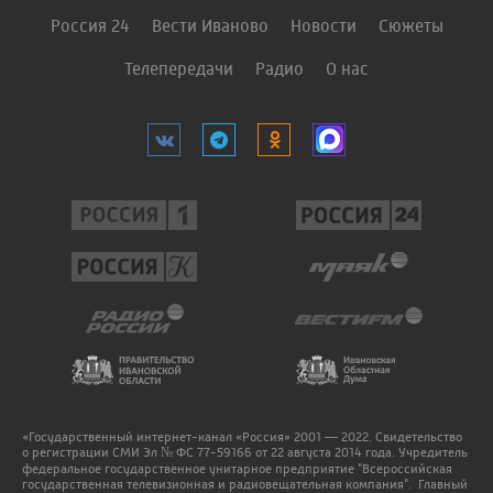
Россия 24
Вести Иваново
Новости
Сюжеты
Телепередачи
Радио
О нас
«Государственный интернет-канал «Россия» 2001 — 2022. Свидетельство
о регистрации СМИ Эл № ФС 77-59166 от 22 августа 2014 года. Учредитель
федеральное государственное унитарное предприятие "Всероссийская
государственная телевизионная и радиовещательная компания". Главный