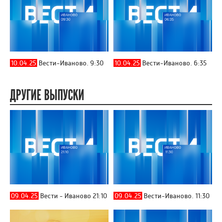
10.04.25
Вести-Иваново. 9:30
10.04.25
Вести-Иваново. 6:35
ДРУГИЕ ВЫПУСКИ
09.04.25
Вести - Иваново 21:10
09.04.25
Вести-Иваново. 11:30