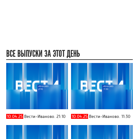
ВСЕ ВЫПУСКИ ЗА ЭТОТ ДЕНЬ
10.04.25
Вести-Иваново. 21:10
10.04.25
Вести-Иваново. 11:30