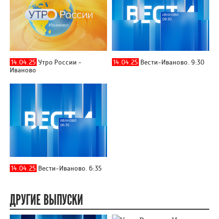
14.04.25
Утро России -
14.04.25
Вести-Иваново. 9:30
Иваново
14.04.25
Вести-Иваново. 6:35
ДРУГИЕ ВЫПУСКИ