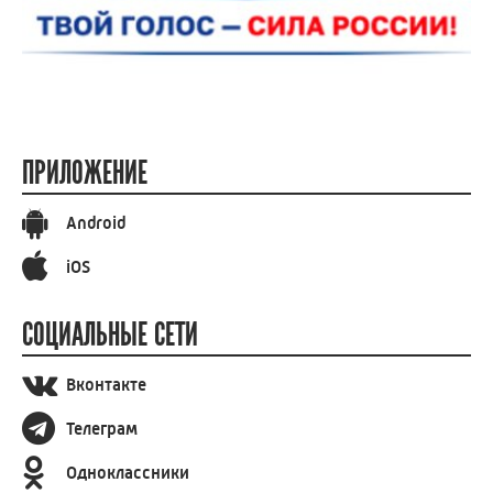
ПРИЛОЖЕНИЕ
Android
iOS
СОЦИАЛЬНЫЕ СЕТИ
Вконтакте
Телеграм
Одноклассники