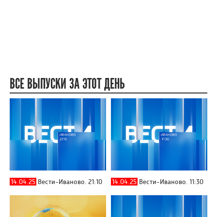
ВСЕ ВЫПУСКИ ЗА ЭТОТ ДЕНЬ
14.04.25
Вести-Иваново. 21:10
14.04.25
Вести-Иваново. 11:30