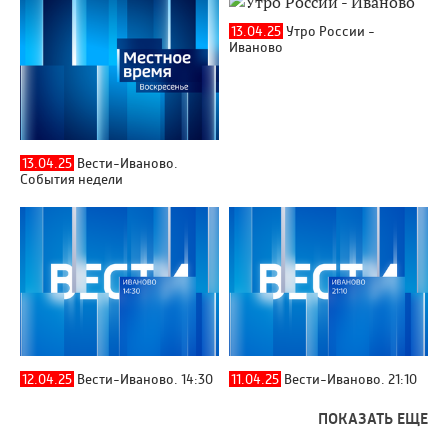
13.04.25
Утро России -
Иваново
13.04.25
Вести-Иваново.
События недели
12.04.25
Вести-Иваново. 14:30
11.04.25
Вести-Иваново. 21:10
ПОКАЗАТЬ ЕЩЕ