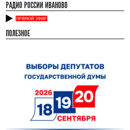
РАДИО РОССИИ ИВАНОВО
ПРЯМОЙ ЭФИР
ПОЛЕЗНОЕ