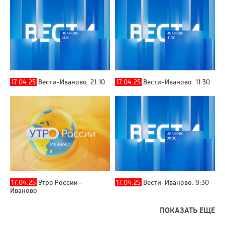
17.04.25
Вести-Иваново. 21:10
17.04.25
Вести-Иваново. 11:30
17.04.25
Утро России -
17.04.25
Вести-Иваново. 9:30
Иваново
ПОКАЗАТЬ ЕЩЕ