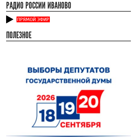
РАДИО РОССИИ ИВАНОВО
ПРЯМОЙ ЭФИР
ПОЛЕЗНОЕ