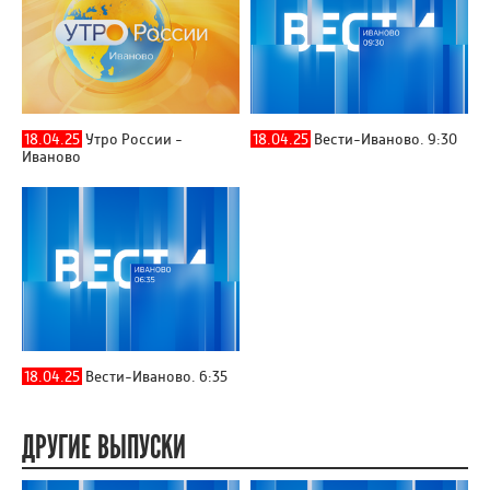
18.04.25
Утро России -
18.04.25
Вести-Иваново. 9:30
Иваново
18.04.25
Вести-Иваново. 6:35
ДРУГИЕ ВЫПУСКИ