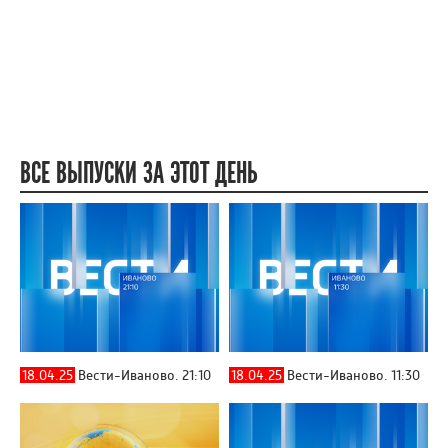
ВСЕ ВЫПУСКИ ЗА ЭТОТ ДЕНЬ
18.04.25
Вести-Иваново. 21:10
18.04.25
Вести-Иваново. 11:30