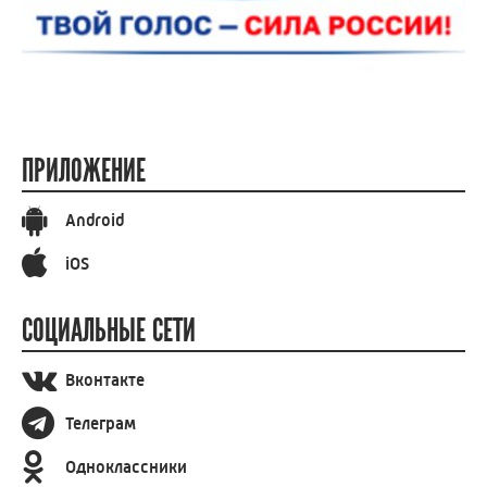
ПРИЛОЖЕНИЕ
Android
iOS
СОЦИАЛЬНЫЕ СЕТИ
Вконтакте
Телеграм
Одноклассники